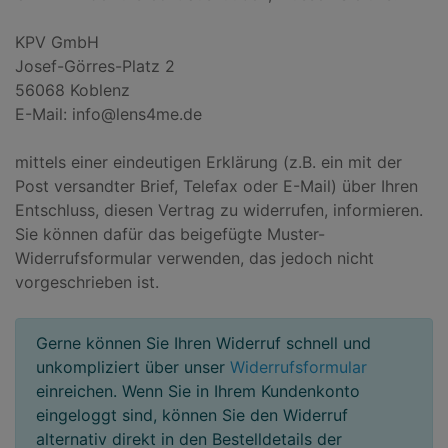
KPV GmbH
Josef-Görres-Platz 2
56068 Koblenz
E-Mail: info@lens4me.de
mittels einer eindeutigen Erklärung (z.B. ein mit der
Post versandter Brief, Telefax oder E-Mail) über Ihren
Entschluss, diesen Vertrag zu widerrufen, informieren.
Sie können dafür das beigefügte Muster-
Widerrufsformular verwenden, das jedoch nicht
vorgeschrieben ist.
Gerne können Sie Ihren Widerruf schnell und
unkompliziert über unser
Widerrufsformular
einreichen. Wenn Sie in Ihrem Kundenkonto
eingeloggt sind, können Sie den Widerruf
alternativ direkt in den Bestelldetails der