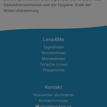
Gesundheitsschutzes und der Hygiene. Ende der
Widerrufsbelehrung
Lens4Me
Tageslinsen
Wochenlinsen
Monatslinsen
Torische Linsen
Pflegemittel
Kontakt
Newsletter abonnieren
Kontaktformular
info@lens4me.de