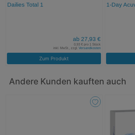
Dailies Total 1
1-Day Acu
ab 27,93 €
0,93 € pro 1 Stück
inkl. MwSt., zzgl.
Versandkosten
Zum Produkt
Andere Kunden kauften auch