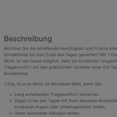
Beschreibung
Möchten Sie die anhaltende Feuchtigkeit und Frische ein
Kontaktlinse bis zum Ende des Tages genießen? Mit 1-D
Moist ist das heute möglich, denn sie kombiniert langan
Tragekomfort mit den praktischen Vorteilen einer Ein-Ta
Kontaktlinse.
1-Day Acuvue Moist ist die ideale Wahl, wenn Sie:
Lang anhaltenden Tragekomfort wünschen.
Gegen Ende des Tages mit Ihren aktuellen Kontaktli
trockenen Augen oder Unbehaglichkeit leiden.
Unter saisonalen Allergien leiden.