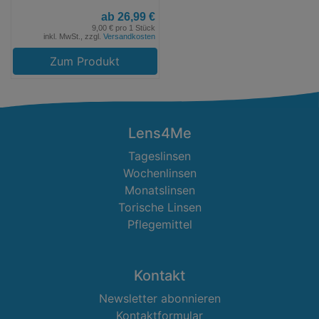
ab 26,99 €
9,00 € pro 1 Stück
inkl. MwSt., zzgl.
Versandkosten
Zum Produkt
Lens4Me
Tageslinsen
Wochenlinsen
Monatslinsen
Torische Linsen
Pflegemittel
Kontakt
Newsletter abonnieren
Kontaktformular