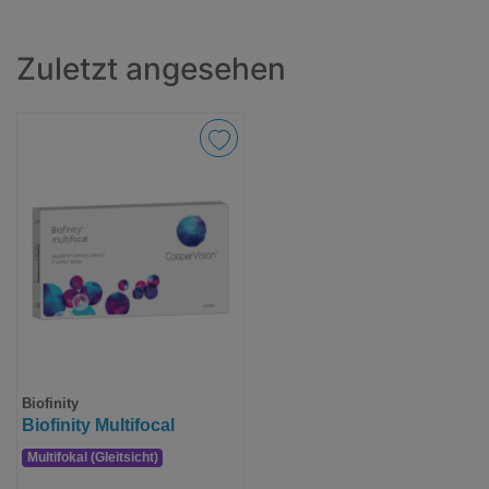
Zuletzt angesehen
Biofinity
Biofinity Multifocal
Multifokal (Gleitsicht)