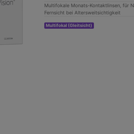
Multifokale Monats-Kontaktlinsen, für 
Fernsicht bei Altersweitsichtigkeit
Multifokal (Gleitsicht)