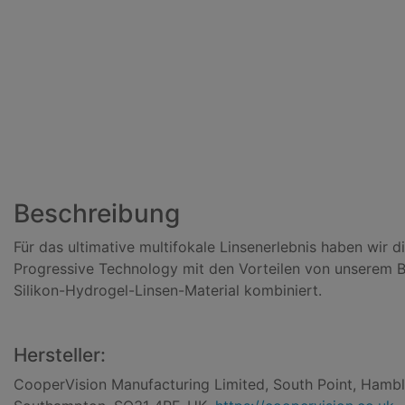
Beschreibung
Für das ultimative multifokale Linsenerlebnis haben wir d
Progressive Technology mit den Vorteilen von unserem Bi
Silikon-Hydrogel-Linsen-Material kombiniert.
Hersteller:
CooperVision Manufacturing Limited, South Point, Hambl