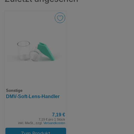
Sonstige
DMV-Soft-Lens-Handler
7,19 €
7,19 € pro 1 Stück
inkl. MwSt., zzgl.
Versandkosten
Zum Produkt