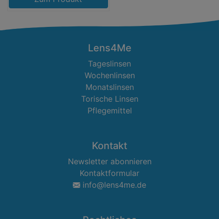
Lens4Me
Tageslinsen
Wochenlinsen
Monatslinsen
Torische Linsen
Pflegemittel
Kontakt
Newsletter abonnieren
Kontaktformular
info@lens4me.de