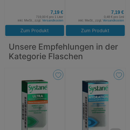
7,19 €
7,19 €
719,00 € pro 1 Liter
0,48 € pro 1ml
inkl. MwSt., zzgl.
Versandkosten
inkl. MwSt., zzgl.
Versandkosten
Zum Produkt
Zum Produkt
Unsere Empfehlungen in der
Kategorie Flaschen