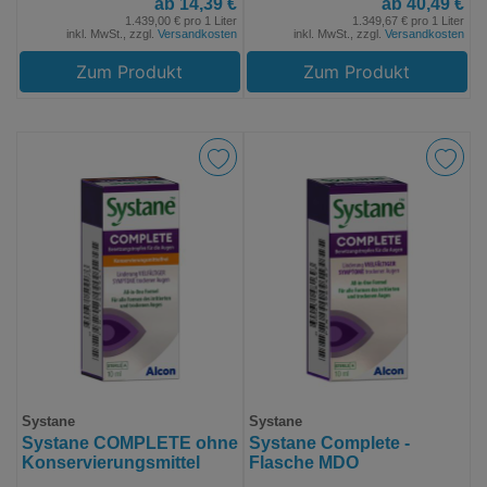
ab 14,39 €
ab 40,49 €
1.439,00 € pro 1 Liter
1.349,67 € pro 1 Liter
inkl. MwSt., zzgl.
Versandkosten
inkl. MwSt., zzgl.
Versandkosten
Zum Produkt
Zum Produkt
Systane
Systane
Systane COMPLETE ohne
Systane Complete -
Konservierungsmittel
Flasche MDO