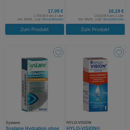
17,09 €
16,19 €
1.709,00 € pro 1 Liter
1.619,00 € pro 1 Liter
inkl. MwSt., zzgl.
Versandkosten
inkl. MwSt., zzgl.
Versandkosten
Zum Produkt
Zum Produkt
Systane
HYLO-VISION
Systane Hydration ohne
HYLO-VISION®