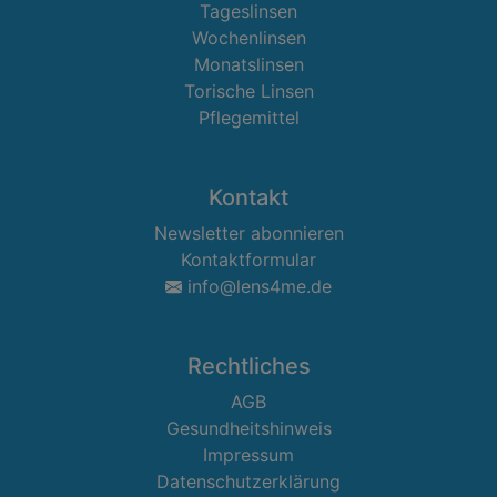
Tageslinsen
Wochenlinsen
Monatslinsen
Torische Linsen
Pflegemittel
Kontakt
Newsletter abonnieren
Kontaktformular
info@lens4me.de
Rechtliches
AGB
Gesundheitshinweis
Impressum
Datenschutzerklärung