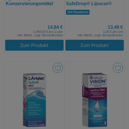
Konservierungsmittel
SafeDrop® Lipocur®
mit Hyaluron
14,84 €
13,49 €
1.484,00 € pro 1 Liter
1,35 € pro 1ml
inkl. MwSt., zzgl.
Versandkosten
inkl. MwSt., zzgl.
Versandkosten
Zum Produkt
Zum Produkt