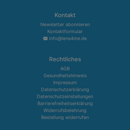
Kontakt
Newsletter abonnieren
Kontaktformular
info@lens4me.de
Rechtliches
AGB
Gesundheitshinweis
Impressum
Datenschutzerklärung
Datenschutzeinstellungen
Barrierefreiheitserklärung
Widerrufsbelehrung
Bestellung widerrufen