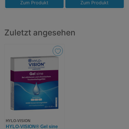
Zum Produkt
Zum Produkt
Zuletzt angesehen
HYLO-VISION
HYLO-VISION® Gel sine