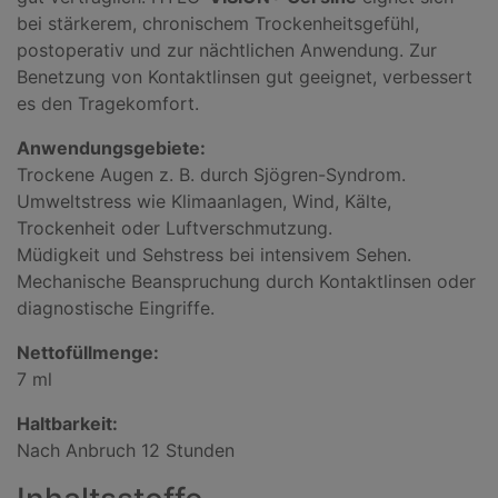
bei stärkerem, chronischem Trockenheitsgefühl,
postoperativ und zur nächtlichen Anwendung. Zur
Benetzung von Kontaktlinsen gut geeignet, verbessert
es den Tragekomfort.
Anwendungsgebiete:
Trockene Augen z. B. durch Sjögren-Syndrom.
Umweltstress wie Klimaanlagen, Wind, Kälte,
Trockenheit oder Luftverschmutzung.
Müdigkeit und Sehstress bei intensivem Sehen.
Mechanische Beanspruchung durch Kontaktlinsen oder
diagnostische Eingriffe.
Nettofüllmenge:
7 ml
Haltbarkeit:
Nach Anbruch 12 Stunden