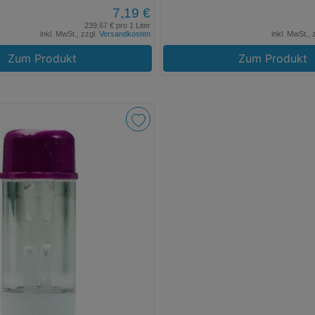
7,19 €
239,67 € pro 1 Liter
inkl. MwSt., zzgl.
Versandkosten
inkl. MwSt., 
Zum Produkt
Zum Produkt