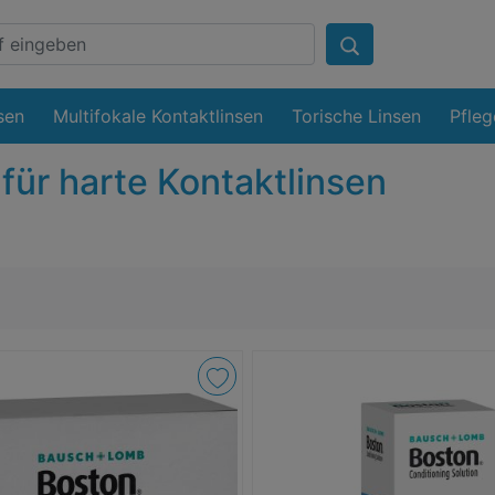
sen
Multifokale Kontaktlinsen
Torische Linsen
Pfleg
 für harte Kontaktlinsen