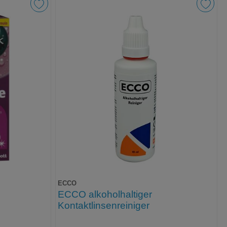
ECCO
ECCO alkoholhaltiger
Kontaktlinsenreiniger