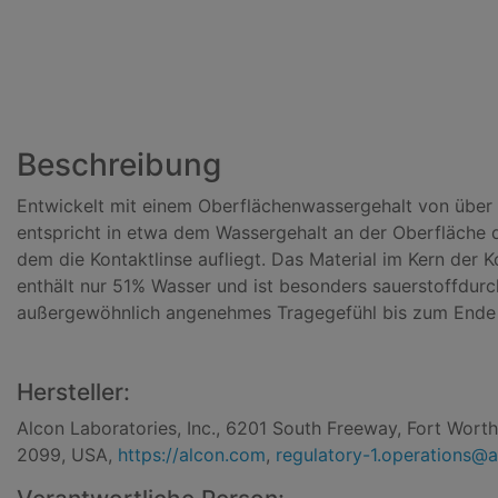
Beschreibung
Entwickelt mit einem Oberflächenwassergehalt von über
entspricht in etwa dem Wassergehalt an der Oberfläche 
dem die Kontaktlinse aufliegt. Das Material im Kern der K
enthält nur 51% Wasser und ist besonders sauerstoffdurch
außergewöhnlich angenehmes Tragegefühl bis zum Ende
Hersteller:
Alcon Laboratories, Inc., 6201 South Freeway, Fort Wort
2099, USA,
https://alcon.com
,
regulatory-1.operations@