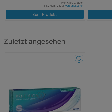
0,64 € pro 1 Stück
inkl. MwSt., zzgl.
Versandkosten
Zum Produkt
Zuletzt angesehen