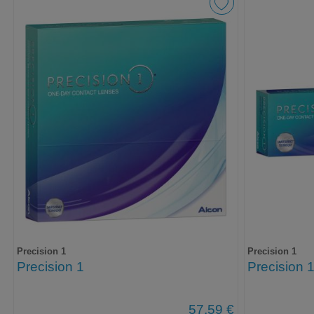
Precision 1
Precision 1
Precision 1
Precision 
57,59 €