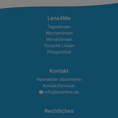
Lens4Me
Tageslinsen
Wochenlinsen
Monatslinsen
Torische Linsen
Pflegemittel
Kontakt
Newsletter abonnieren
Kontaktformular
info@lens4me.de
Rechtliches