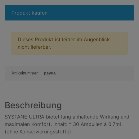
Produkt kaufen
Dieses Produkt ist leider im Augenblick
nicht lieferbar.
Artikelnummer:
psyua
Beschreibung
SYSTANE ULTRA bietet lang anhaltende Wirkung und
maximalen Komfort. Inhalt: * 30 Ampullen à 0,7ml
(ohne Konservierungsstoffe)