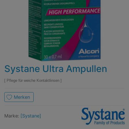
Systane Ultra Ampullen
Pflege für weiche Kontaktlinsen
Merken
Marke
Systane
Marke:
[Systane]