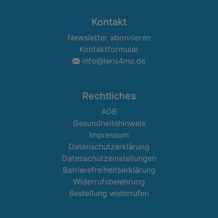
Kontakt
Newsletter abonnieren
Kontaktformular
info@lens4me.de
Rechtliches
AGB
Gesundheitshinweis
Impressum
Datenschutzerklärung
Datenschutzeinstellungen
Barrierefreiheitserklärung
Widerrufsbelehrung
Bestellung widerrufen