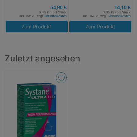
54,90 €
14,10 €
9,15 € pro 1 Stück
2,35 € pro 1 Stück
inkl. MwSt., zzgl.
Versandkosten
inkl. MwSt., zzgl.
Versandkosten
Zum Produkt
Zum Produkt
Zuletzt angesehen