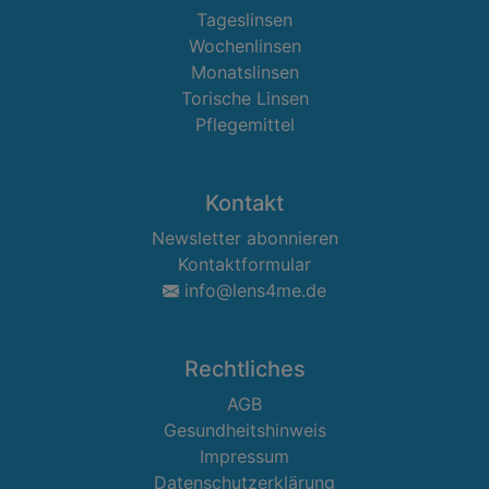
Tageslinsen
Wochenlinsen
Monatslinsen
Torische Linsen
Pflegemittel
Kontakt
Newsletter abonnieren
Kontaktformular
info@lens4me.de
Rechtliches
AGB
Gesundheitshinweis
Impressum
Datenschutzerklärung