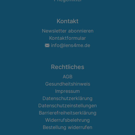
Kontakt
Newsletter abonnieren
Kontaktformular
info@lens4me.de
Rechtliches
AGB
Gesundheitshinweis
Impressum
Datenschutzerklärung
Datenschutzeinstellungen
Barrierefreiheitserklärung
Widerrufsbelehrung
Bestellung widerrufen