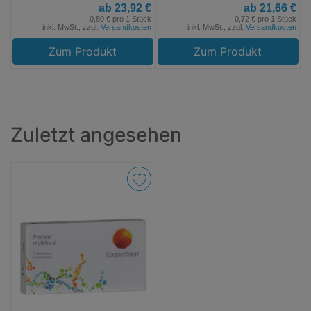
ab 23,92 €
ab 21,66 €
0,80 € pro 1 Stück
0,72 € pro 1 Stück
inkl. MwSt., zzgl.
Versandkosten
inkl. MwSt., zzgl.
Versandkosten
Zum Produkt
Zum Produkt
Zuletzt angesehen