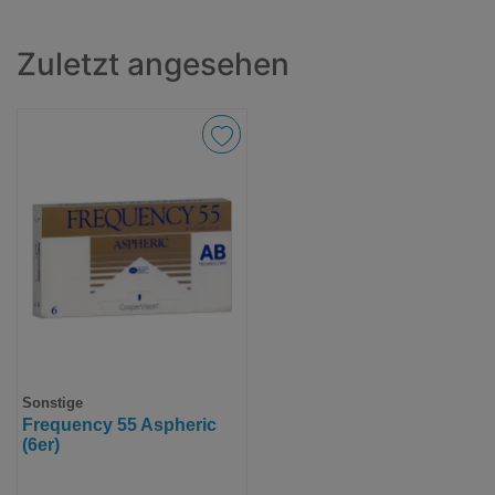
Zuletzt angesehen
Sonstige
Frequency 55 Aspheric
(6er)