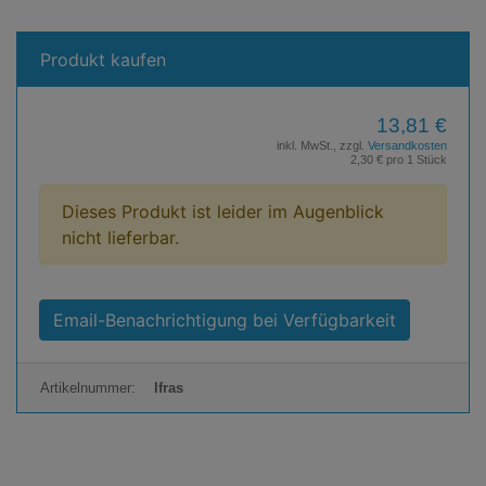
Produkt kaufen
13,81 €
inkl. MwSt., zzgl.
Versandkosten
2,30 € pro 1 Stück
Dieses Produkt ist leider im Augenblick
nicht lieferbar.
Email-Benachrichtigung bei Verfügbarkeit
Artikelnummer:
lfras